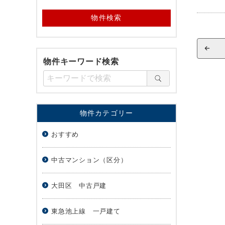
物件キーワード検索
物件カテゴリー
おすすめ
中古マンション（区分）
大田区 中古戸建
東急池上線 一戸建て