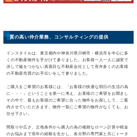
質の高い仲介業務、コンサルティングの提供
インスタイルは、東京都内や神奈川県川崎市・横浜市を中心に多
くの不動産物件を手がけて参りました。お客様一人一人に誠実で
決して嘘をつかない真面目な不動産会社として長年多くのお客様
の不動産売買のお手伝いをして参りました。
ご購入をご希望のお客様には、「お客様の快適な明日の生活の為
に・・・」ということを第一に考え、お客様のご希望をお聞きし
その中で、最もお客様のご希望に合った物件をお探しして、ご案
内させていただきます。物件一覧にご希望の物件がなくても、お
任せ下さい。
間取りや広さ、立地条件から購入の為の複雑なローン計算や税金
のお悩みまで長年の経験を生かし、各分野の専門家と共にトータ