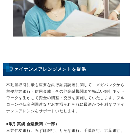
ファイナンスアレンジメントを提供
不動産取引に最も重要な銀行融資調達に関して、メガバンクから
主要地方銀行・信用金庫・その他金融機関まで幅広い銀行ネット
ワークを生かして資金の調整・交渉を実施していたします。フル
ローンや低金利調達などお客様それぞれに最適かつ有利なファイ
ナンスアレンジをサポートいたします。
■取引実績 金融機関（一部）
三井住友銀行、みずほ銀行、りそな銀行、千葉銀行、京葉銀行、