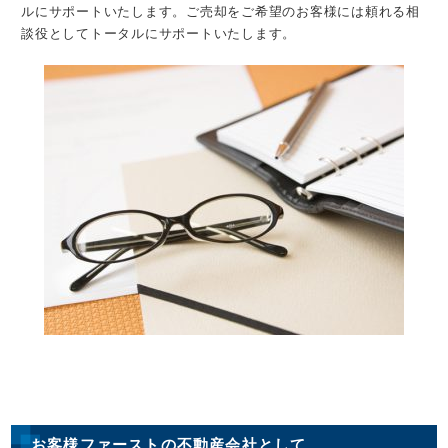
ルにサポートいたします。ご売却をご希望のお客様には頼れる相
談役としてトータルにサポートいたします。
お客様ファーストの不動産会社として