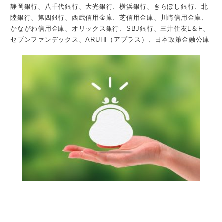
静岡銀行、八千代銀行、大光銀行、横浜銀行、きらぼし銀行、北
陸銀行、第四銀行、西武信用金庫、芝信用金庫、川崎信用金庫、
かながわ信用金庫、オリックス銀行、SBJ銀行、三井住友L＆F、
セブンファンデックス、ARUHI（アプラス）、日本政策金融公庫