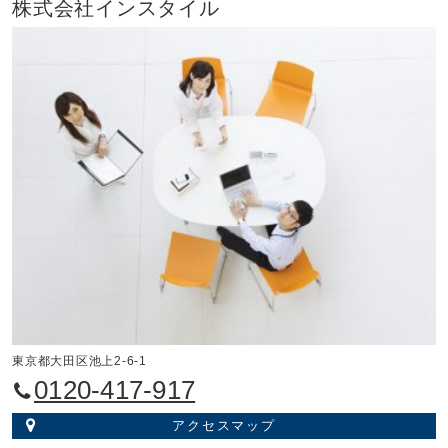
株式会社インスタイル
東京都大田区池上2-6-1
0120-417-917
アクセスマップ