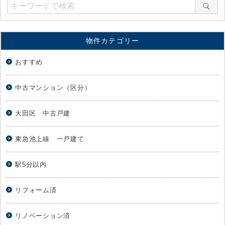
物件カテゴリー
おすすめ
中古マンション（区分）
大田区 中古戸建
東急池上線 一戸建て
駅5分以内
リフォーム済
リノベーション済