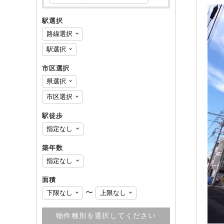
駅選択
市区選択
駅徒歩
築年数
面積
〜