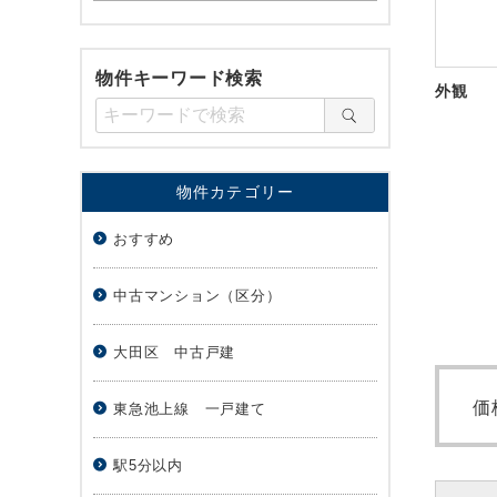
物件キーワード検索
外観
物件カテゴリー
おすすめ
中古マンション（区分）
大田区 中古戸建
価
東急池上線 一戸建て
駅5分以内