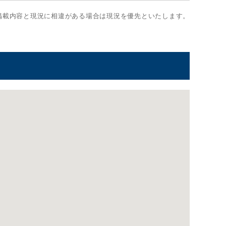
掲載内容と現況に相違がある場合は現況を優先といたします。