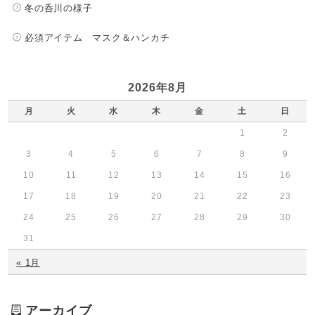
冬の呑川の様子
必須アイテム マスク＆ハンカチ
2026年8月
月
火
水
木
金
土
日
1
2
3
4
5
6
7
8
9
10
11
12
13
14
15
16
17
18
19
20
21
22
23
24
25
26
27
28
29
30
31
« 1月
アーカイブ