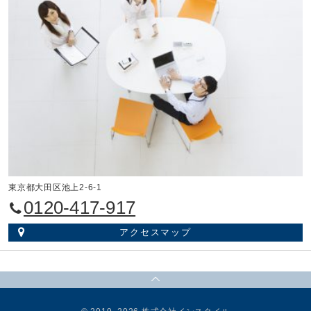
東京都大田区池上2-6-1
0120-417-917
アクセスマップ