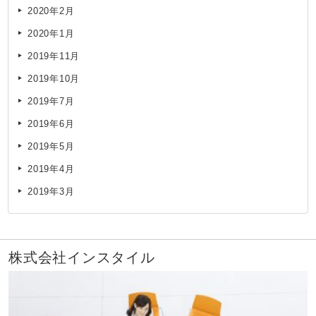
2020年2月
2020年1月
2019年11月
2019年10月
2019年7月
2019年6月
2019年5月
2019年4月
2019年3月
株式会社インスタイル