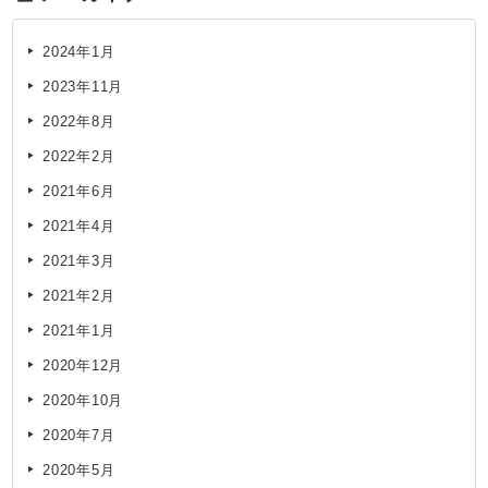
2024年1月
2023年11月
2022年8月
2022年2月
2021年6月
2021年4月
2021年3月
2021年2月
2021年1月
2020年12月
2020年10月
2020年7月
2020年5月