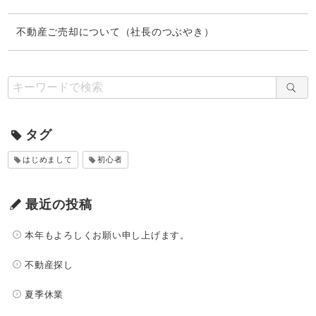
不動産ご売却について（社長のつぶやき）
タグ
はじめまして
初心者
最近の投稿
本年もよろしくお願い申し上げます。
不動産探し
夏季休業