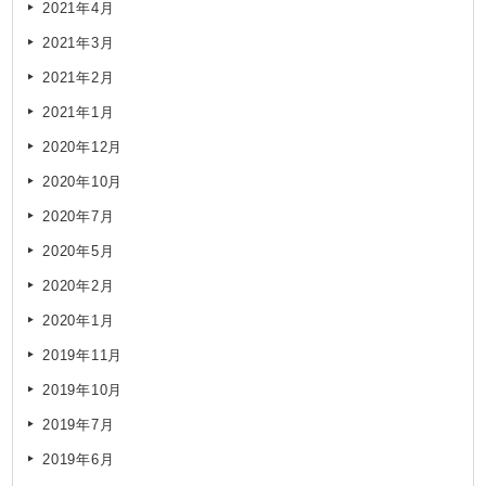
2021年4月
2021年3月
2021年2月
2021年1月
2020年12月
2020年10月
2020年7月
2020年5月
2020年2月
2020年1月
2019年11月
2019年10月
2019年7月
2019年6月