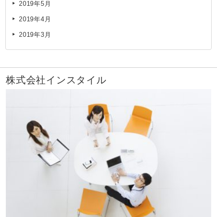
2019年5月
2019年4月
2019年3月
株式会社インスタイル