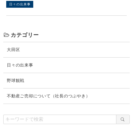
日々の出来事
カテゴリー
大田区
日々の出来事
野球観戦
不動産ご売却について（社長のつぶやき）