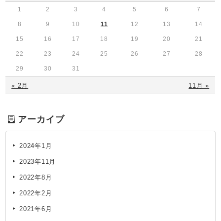
1
2
3
4
5
6
7
8
9
10
11
12
13
14
15
16
17
18
19
20
21
22
23
24
25
26
27
28
29
30
31
« 2月
11月 »
アーカイブ
2024年1月
2023年11月
2022年8月
2022年2月
2021年6月